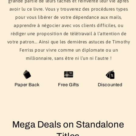
grande partie de leurs tâches et réinventé leur vie après
avoir lu ce livre. Vous y trouverez des procédures types
pour vous libérer de votre dépendance aux mails,
apprendre à négocier avec vos clients difficiles, ou
rédiger une proposition de télétravail à l’attention de
votre patron... Ainsi que les dernières astuces de Timothy
Ferriss pour vivre comme un diplomate ou un
millionnaire, sans être ni l’un ni l’autre !
Paper Back
Free Gifts
Discounted
Mega Deals on Standalone