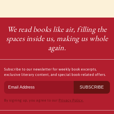
We read books like air, filling the
spaces inside us, making us whole
again.
Subscribe to our newsletter for weekly book excerpts,
exclusive literary content, and special book-related offers.
SUBSCRIBE
By signing up, you agree to our
Privacy Policy.