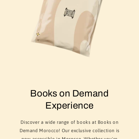
Books on Demand
Experience
Discover a wide range of books at Books on
Demand Morocco! Our exclusive collection is
now accessible in Morocco. Whether you're