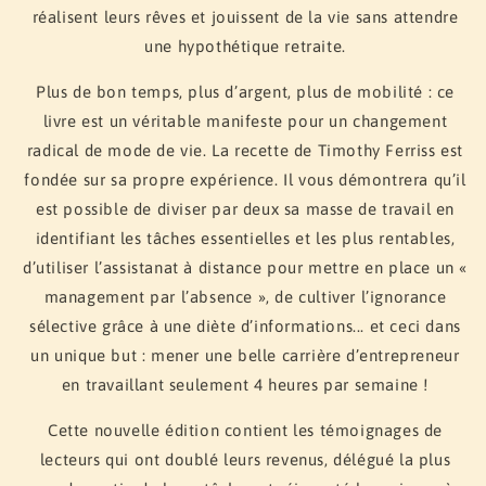
réalisent leurs rêves et jouissent de la vie sans attendre
une hypothétique retraite.
Plus de bon temps, plus d’argent, plus de mobilité : ce
livre est un véritable manifeste pour un changement
radical de mode de vie. La recette de Timothy Ferriss est
fondée sur sa propre expérience. Il vous démontrera qu’il
est possible de diviser par deux sa masse de travail en
identifiant les tâches essentielles et les plus rentables,
d’utiliser l’assistanat à distance pour mettre en place un «
management par l’absence », de cultiver l’ignorance
sélective grâce à une diète d’informations... et ceci dans
un unique but : mener une belle carrière d’entrepreneur
en travaillant seulement 4 heures par semaine !
Cette nouvelle édition contient les témoignages de
lecteurs qui ont doublé leurs revenus, délégué la plus