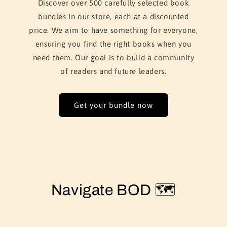
Discover over 500 carefully selected book
bundles in our store, each at a discounted
price. We aim to have something for everyone,
ensuring you find the right books when you
need them. Our goal is to build a community
of readers and future leaders.
Get your bundle now
Navigate BOD 🗺️