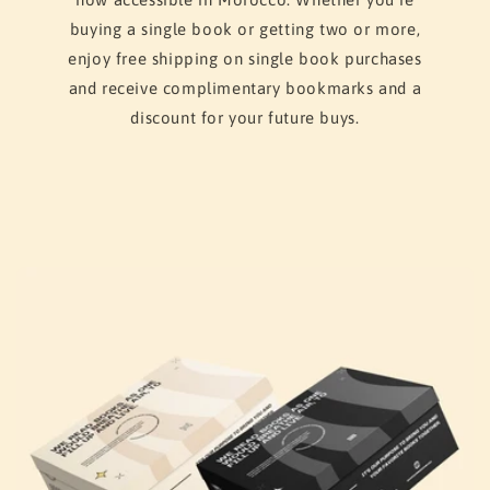
buying a single book or getting two or more,
enjoy free shipping on single book purchases
and receive complimentary bookmarks and a
discount for your future buys.