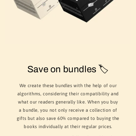
Save on bundles 🏷️
We create these bundles with the help of our
algorithms, considering their compatibility and
what our readers generally like. When you buy
a bundle, you not only receive a collection of
gifts but also save 60% compared to buying the
books individually at their regular prices.