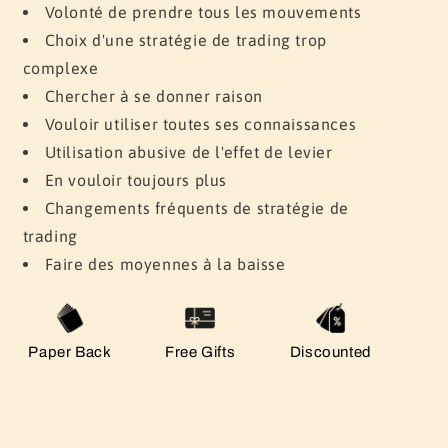
Volonté de prendre tous les mouvements
Choix d'une stratégie de trading trop
complexe
Chercher à se donner raison
Vouloir utiliser toutes ses connaissances
Utilisation abusive de l'effet de levier
En vouloir toujours plus
Changements fréquents de stratégie de
trading
Faire des moyennes à la baisse
Paper Back
Free Gifts
Discounted