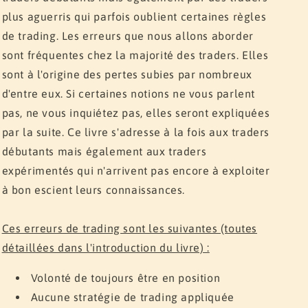
plus aguerris qui parfois oublient certaines règles
de trading. Les erreurs que nous allons aborder
sont fréquentes chez la majorité des traders. Elles
sont à l'origine des pertes subies par nombreux
d'entre eux. Si certaines notions ne vous parlent
pas, ne vous inquiétez pas, elles seront expliquées
par la suite. Ce livre s'adresse à la fois aux traders
débutants mais également aux traders
expérimentés qui n'arrivent pas encore à exploiter
à bon escient leurs connaissances.
Ces erreurs de trading sont les suivantes (toutes
détaillées dans l'introduction du livre) :
Volonté de toujours être en position
Aucune stratégie de trading appliquée