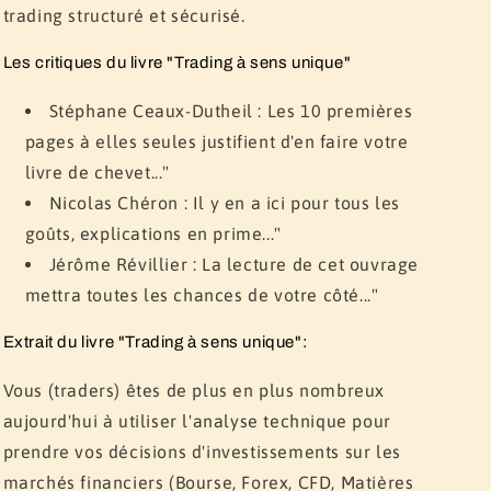
trading structuré et sécurisé.
Les critiques du livre "Trading à sens unique"
Stéphane Ceaux-Dutheil :
Les 10 premières
pages à elles seules justifient d'en faire votre
livre de chevet..."
Nicolas Chéron :
Il y en a ici pour tous les
goûts, explications en prime..."
Jérôme Révillier :
La lecture de cet ouvrage
mettra toutes les chances de votre côté..."
Extrait du livre "Trading à sens unique":
Vous (traders) êtes de plus en plus nombreux
aujourd'hui à utiliser l'analyse technique pour
prendre vos décisions d'investissements sur les
marchés financiers (Bourse, Forex, CFD, Matières