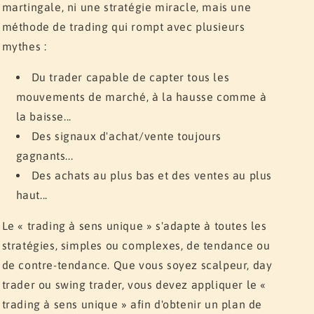
martingale, ni une stratégie miracle, mais une
méthode de trading qui rompt avec plusieurs
mythes :
Du trader capable de capter tous les
mouvements de marché, à la hausse comme à
la baisse...
Des signaux d'achat/vente toujours
gagnants...
Des achats au plus bas et des ventes au plus
haut...
Le « trading à sens unique » s'adapte à toutes les
stratégies, simples ou complexes, de tendance ou
de contre-tendance. Que vous soyez scalpeur, day
trader ou swing trader, vous devez appliquer le «
trading à sens unique » afin d'obtenir un plan de